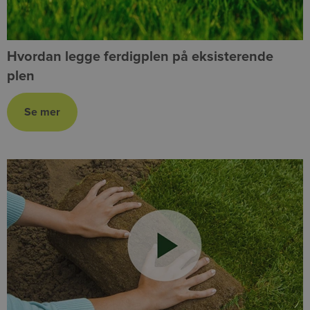
Hvordan legge ferdigplen på eksisterende
plen