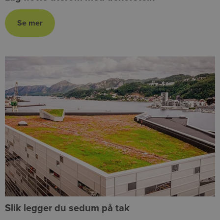
Slik legger du sedum på tak