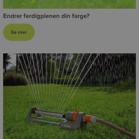
Endrer ferdigplenen din farge?