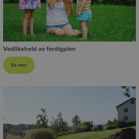
Vedlikehold av ferdigplen