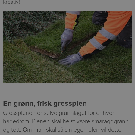
kreativ!
En grønn, frisk gressplen
Gressplenen er selve grunnlaget for enhver
hagedrøm. Plenen skal helst være smaragdgrønn
og tett. Om man skal så sin egen plen vil dette