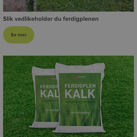
Slik vedlikeholder du ferdigplenen