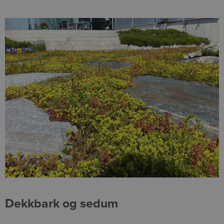
Dekkbark og sedum