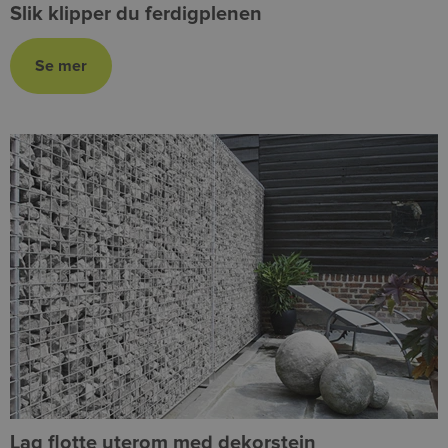
Slik klipper du ferdigplenen
Lag flotte uterom med dekorstein