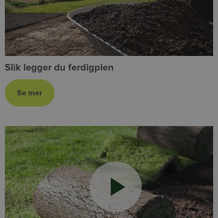
Slik legger du ferdigplen