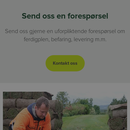
Send oss en forespørsel
Send oss gjerne en uforpliktende forespørsel om
ferdigplen, befaring, levering m.m.