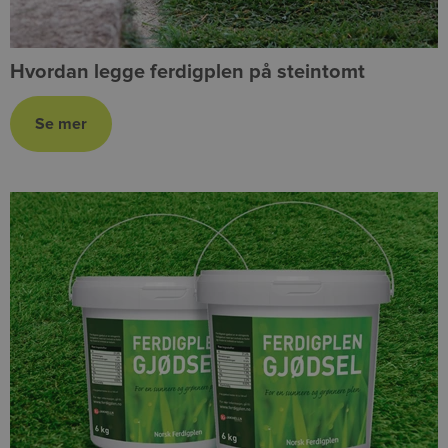
Hvordan legge ferdigplen på steintomt