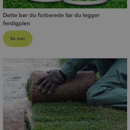
Dette bør du forberede før du legger
ferdigplen