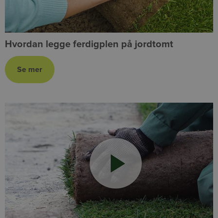
Hvordan legge ferdigplen på jordtomt