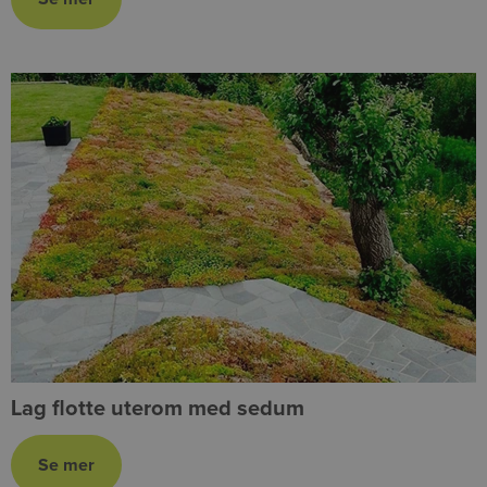
Lag flotte uterom med sedum