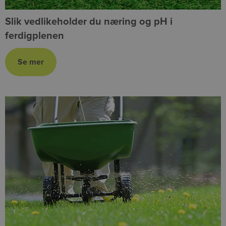
Slik vedlikeholder du næring og pH i
ferdigplenen