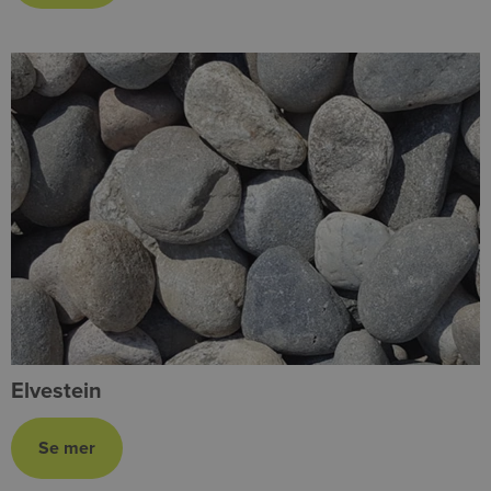
Elvestein