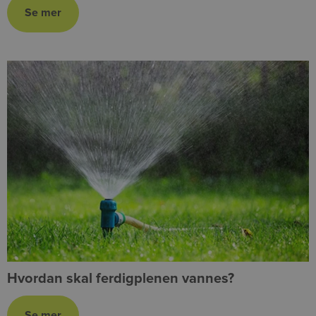
Hvordan skal ferdigplenen vannes?