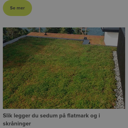
Slik legger du sedum på flatmark og i
skråninger