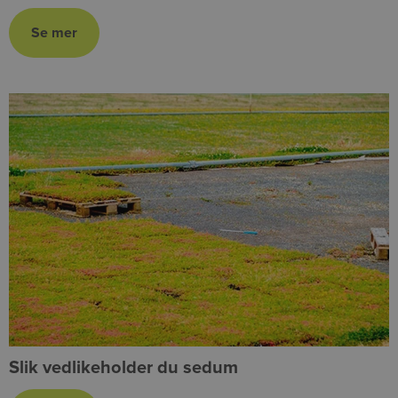
Slik vedlikeholder du sedum