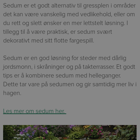
Sedum er et godt alternativ til gressplen i områder
det kan være vanskelig med vedlikehold, eller om
du rett og slett ønsker en mer lettstelt løsning. I
tillegg til å være praktisk, er sedum svært
dekorativt med sitt flotte fargespill.
Sedum er en god løsning for steder med dårlig
jordsmonn, i skråninger og på takterrasser. Et godt
tips er å kombinere sedum med helleganger.
Dette tar vare på sedumen og gir samtidig mer liv i
hagen.
Les mer om sedum her.