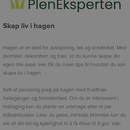
Skap liv i hagen
Hagen er et sted for avslapning, lek og kreativitet. Med
blomster, dekorstein og trær, vil du kunne skape din
egen lille oase. Her får du noen tips til hvordan du kan
skape liv i hagen.
Sett et personlig preg på hagen med frukttrær,
helleganger og blomsterbed. Om du er interessert i
matlaging kan du plante en urtehage eller et par
blåbærbusker. Liker du pene, intrikate blomster kan du
vie all din tid og kjærlighet til å få disse til å gro. Vær