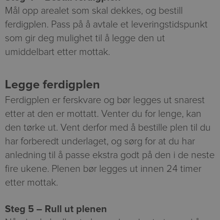
Mål opp arealet som skal dekkes, og bestill
ferdigplen. Pass på å avtale et leveringstidspunkt
som gir deg mulighet til å legge den ut
umiddelbart etter mottak.
Legge ferdigplen
Ferdigplen er ferskvare og bør legges ut snarest
etter at den er mottatt. Venter du for lenge, kan
den tørke ut. Vent derfor med å bestille plen til du
har forberedt underlaget, og sørg for at du har
anledning til å passe ekstra godt på den i de neste
fire ukene. Plenen bør legges ut innen 24 timer
etter mottak.
Steg 5 – Rull ut plenen