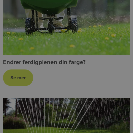
Endrer ferdigplenen din farge?