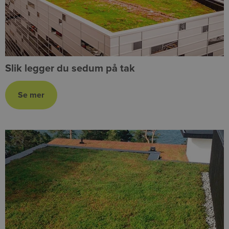
Slik legger du sedum på tak