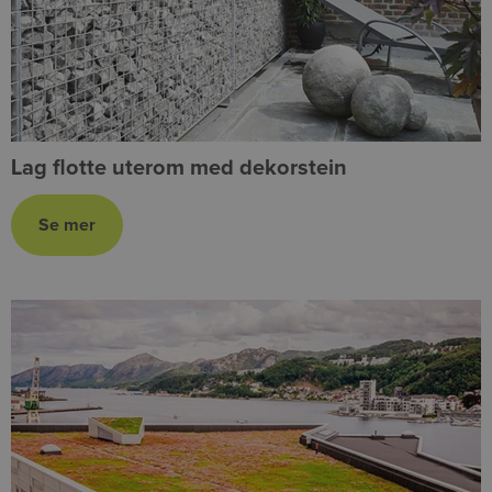
Lag flotte uterom med dekorstein