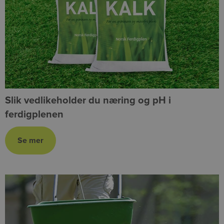
Slik vedlikeholder du næring og pH i
ferdigplenen