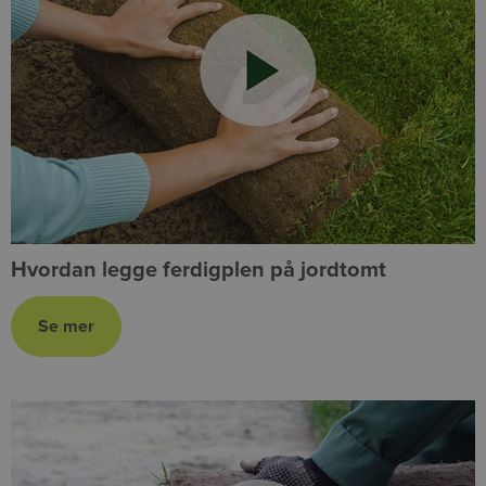
Hvordan legge ferdigplen på jordtomt