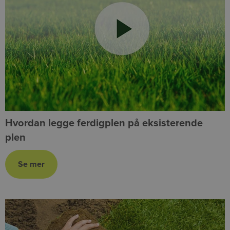
Hvordan legge ferdigplen på eksisterende
plen