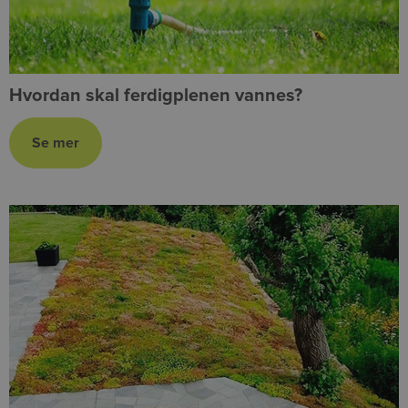
Hvordan skal ferdigplenen vannes?