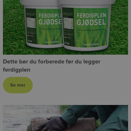
Dette bør du forberede før du legger
ferdigplen