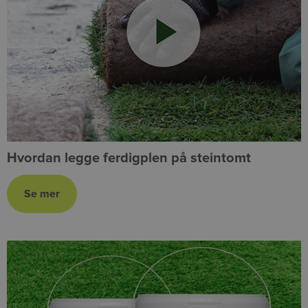
Hvordan legge ferdigplen på steintomt