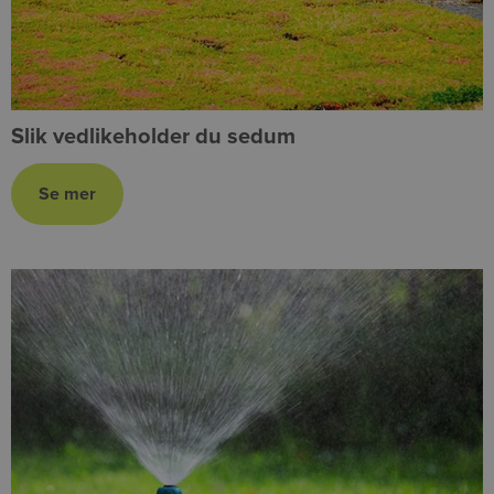
Slik vedlikeholder du sedum