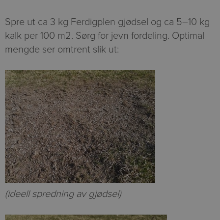
Spre ut ca 3 kg Ferdigplen gjødsel og ca 5–10 kg
kalk per 100 m2. Sørg for jevn fordeling. Optimal
mengde ser omtrent slik ut:
(ideell spredning av gjødsel)