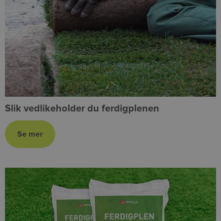
Slik vedlikeholder du ferdigplenen