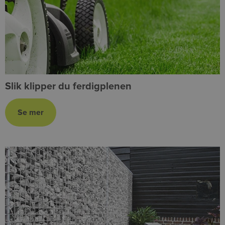
Slik klipper du ferdigplenen