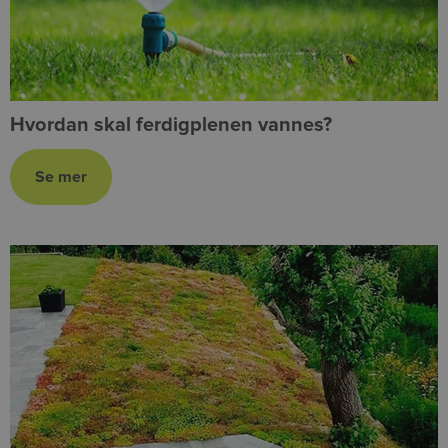
Hvordan skal ferdigplenen vannes?