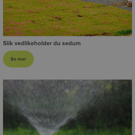
Slik vedlikeholder du sedum