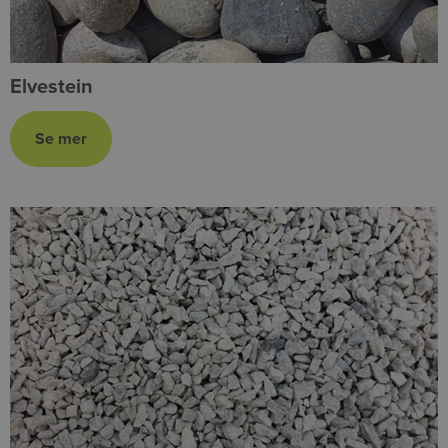
Elvestein