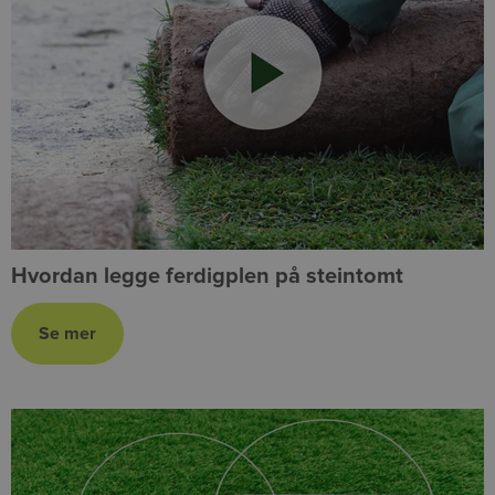
Hvordan legge ferdigplen på steintomt