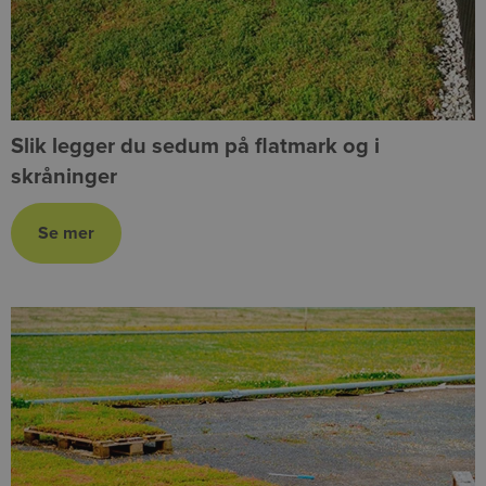
Slik legger du sedum på flatmark og i
skråninger