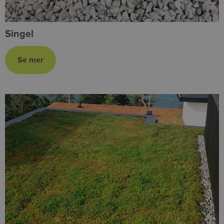
Singel