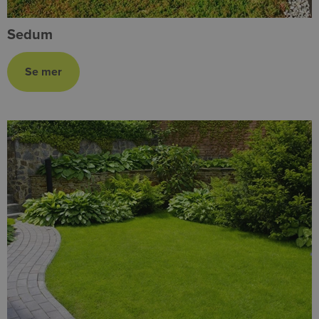
Sedum