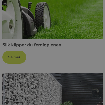
Slik klipper du ferdigplenen