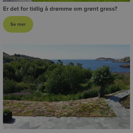
Er det for tidlig å drømme om grønt gress?