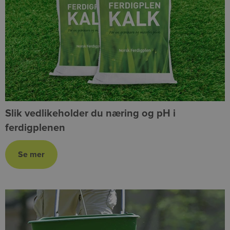
Slik vedlikeholder du næring og pH i
ferdigplenen