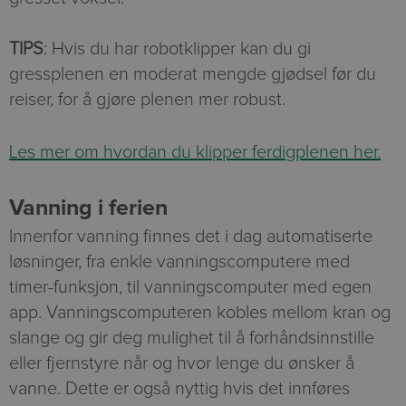
TIPS
: Hvis du har robotklipper kan du gi
gressplenen en moderat mengde gjødsel før du
reiser, for å gjøre plenen mer robust.
Les mer om hvordan du klipper ferdigplenen her.
Vanning i ferien
Innenfor vanning finnes det i dag automatiserte
løsninger, fra enkle vanningscomputere med
timer-funksjon, til vanningscomputer med egen
app. Vanningscomputeren kobles mellom kran og
slange og gir deg mulighet til å forhåndsinnstille
eller fjernstyre når og hvor lenge du ønsker å
vanne. Dette er også nyttig hvis det innføres