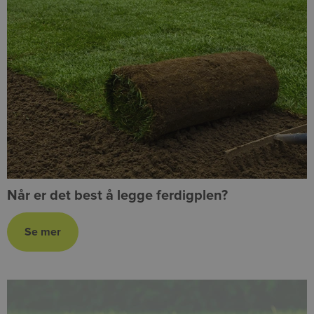
Når er det best å legge ferdigplen?