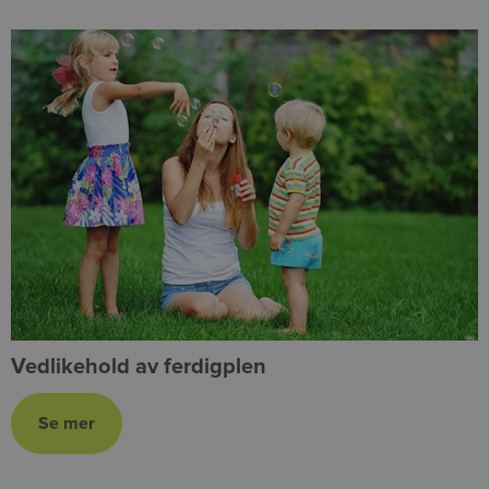
Vedlikehold av ferdigplen