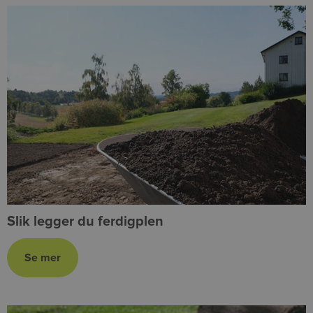
Slik legger du ferdigplen