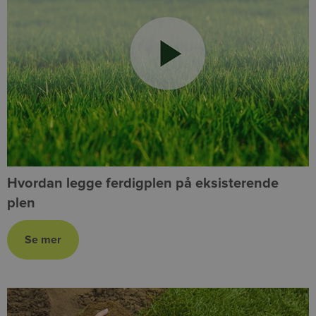
Hvordan legge ferdigplen på eksisterende
plen