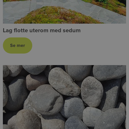
Lag flotte uterom med sedum