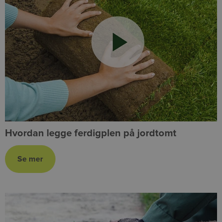
Hvordan legge ferdigplen på jordtomt