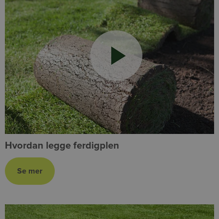
Hvordan legge ferdigplen