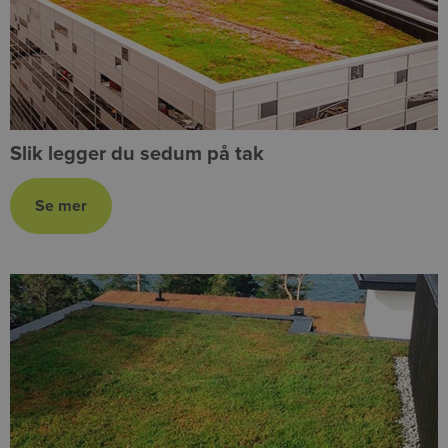
Slik legger du sedum på tak