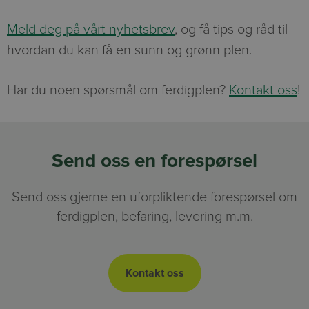
Meld deg på vårt nyhetsbrev
, og få tips og råd til
hvordan du kan få en sunn og grønn plen.
Har du noen spørsmål om ferdigplen?
Kontakt oss
!
Send oss en forespørsel
Send oss gjerne en uforpliktende forespørsel om
ferdigplen, befaring, levering m.m.