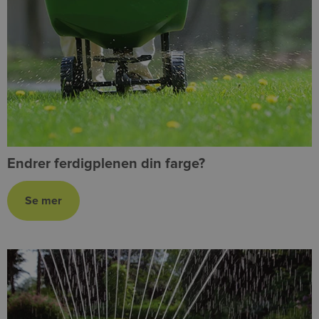
Endrer ferdigplenen din farge?