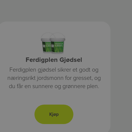
Ferdigplen Gjødsel
Ferdigplen gjødsel sikrer et godt og
næringsrikt jordsmonn for gresset, og
du får en sunnere og grønnere plen.