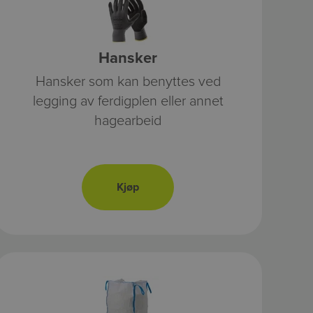
Hansker
Hansker som kan benyttes ved
legging av ferdigplen eller annet
hagearbeid