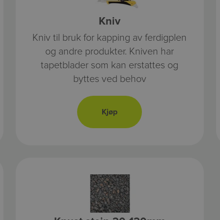
Kniv
Kniv til bruk for kapping av ferdigplen
og andre produkter. Kniven har
tapetblader som kan erstattes og
byttes ved behov