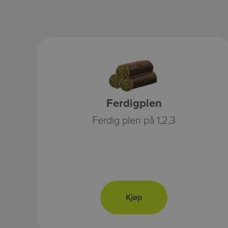
Ferdigplen
Ferdig plen på 1,2,3