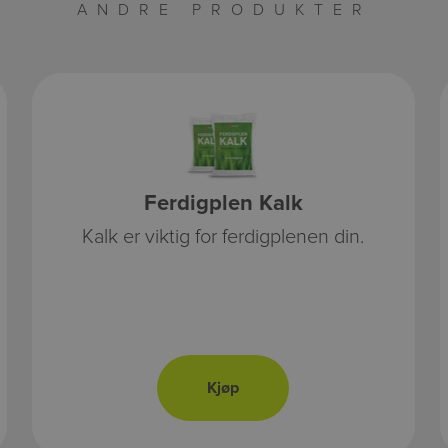
ANDRE PRODUKTER
Ferdigplen Kalk
Kalk er viktig for ferdigplenen din.