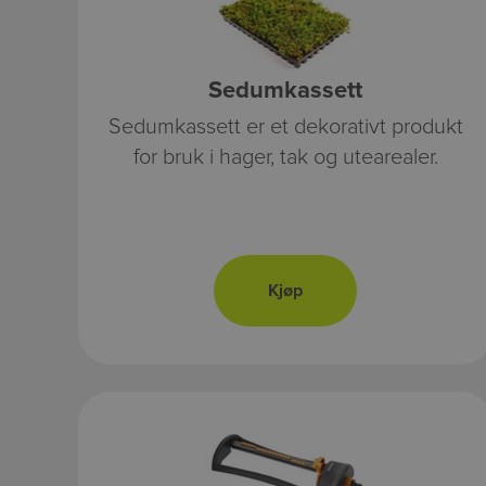
Sedumkassett
Sedumkassett er et dekorativt produkt
for bruk i hager, tak og utearealer.