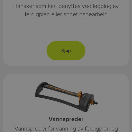
Hansker som kan benyttes ved legging av
ferdigplen eller annet hagearbeid
Vannspreder
Vannspreder for vanning av ferdigplen og