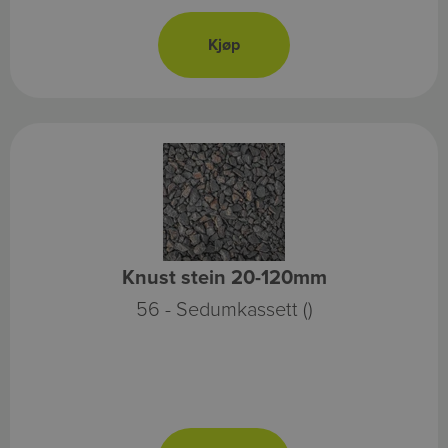
Knust stein 20-120mm
56 - Sedumkassett ()