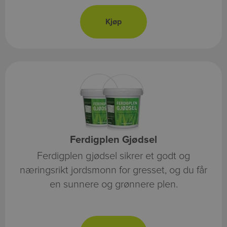
Ferdigplen Gjødsel
Ferdigplen gjødsel sikrer et godt og
næringsrikt jordsmonn for gresset, og du får
en sunnere og grønnere plen.