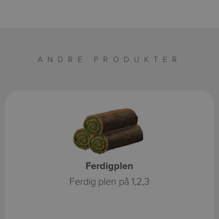
ANDRE PRODUKTER
Ferdigplen
Ferdig plen på 1,2,3