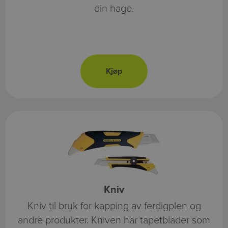
din hage.
Kniv
Kniv til bruk for kapping av ferdigplen og
andre produkter. Kniven har tapetblader som