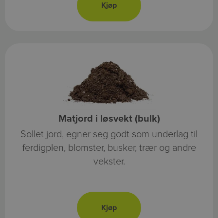
Matjord i løsvekt (bulk)
Sollet jord, egner seg godt som underlag til
ferdigplen, blomster, busker, trær og andre
vekster.