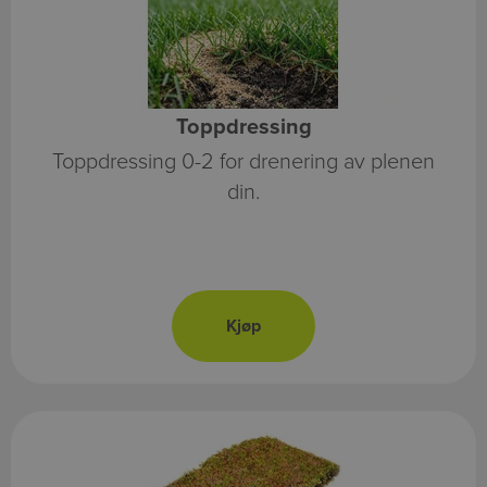
Toppdressing
Toppdressing 0-2 for drenering av plenen
din.