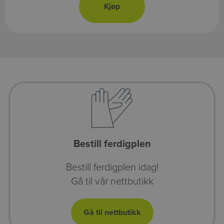
Bestill ferdigplen
Bestill ferdigplen idag!
Gå til vår nettbutikk