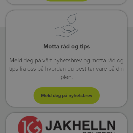
Motta råd og tips
Meld deg på vårt nyhetsbrev og motta råd og
tips fra oss på hvordan du best tar vare på din
plen.