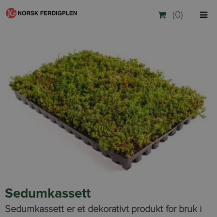
(0)
Sedumkassett
Sedumkassett er et dekorativt produkt for bruk i