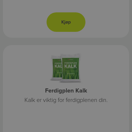
Ferdigplen Kalk
Kalk er viktig for ferdigplenen din.