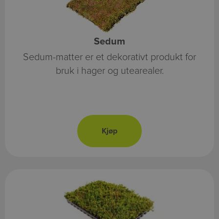
Sedum
Sedum-matter er et dekorativt produkt for
bruk i hager og utearealer.