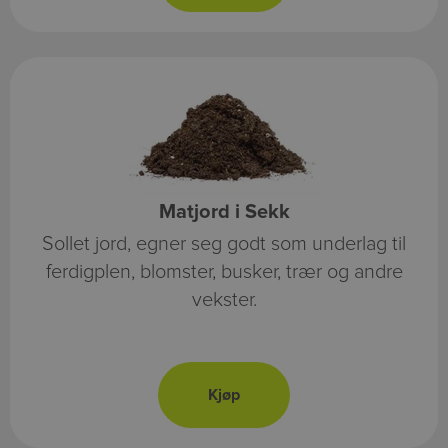
Matjord i Sekk
Sollet jord, egner seg godt som underlag til
ferdigplen, blomster, busker, trær og andre
vekster.