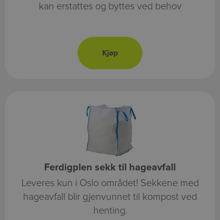
kan erstattes og byttes ved behov
Ferdigplen sekk til hageavfall
Leveres kun i Oslo området! Sekkene med
hageavfall blir gjenvunnet til kompost ved
henting.