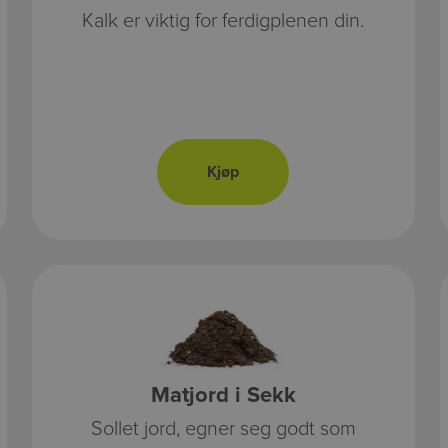
Kalk er viktig for ferdigplenen din.
Matjord i Sekk
Sollet jord, egner seg godt som