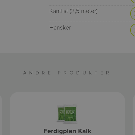
Kantlist (2,5 meter)
Hansker
ANDRE PRODUKTER
Ferdigplen Kalk