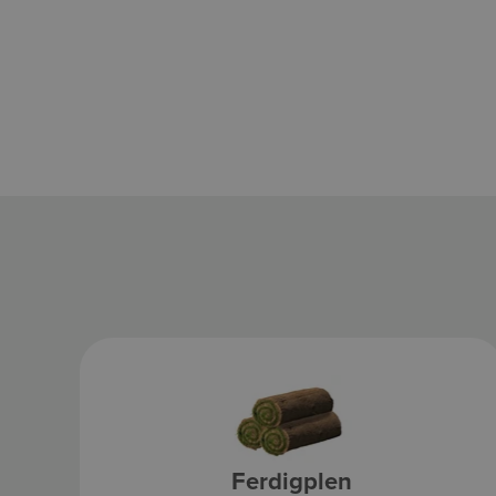
Ferdigplen