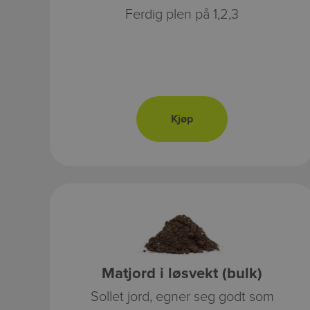
Ferdig plen på 1,2,3
Matjord i løsvekt (bulk)
Sollet jord, egner seg godt som