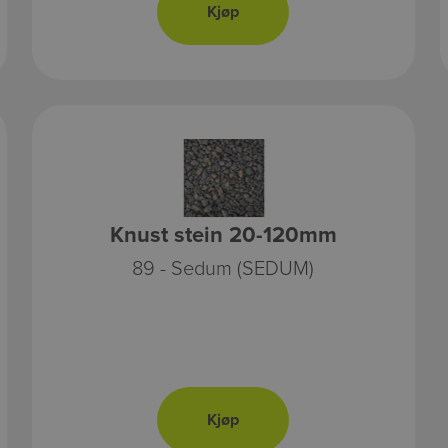
Knust stein 20-120mm
89 - Sedum (SEDUM)